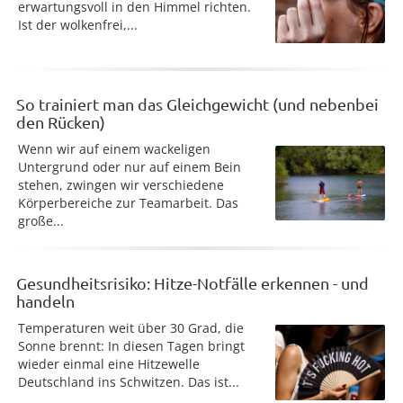
erwartungsvoll in den Himmel richten.
Ist der wolkenfrei,...
So trainiert man das Gleichgewicht (und nebenbei
den Rücken)
Wenn wir auf einem wackeligen
Untergrund oder nur auf einem Bein
stehen, zwingen wir verschiedene
Körperbereiche zur Teamarbeit. Das
große...
Gesundheitsrisiko: Hitze-Notfälle erkennen - und
handeln
Temperaturen weit über 30 Grad, die
Sonne brennt: In diesen Tagen bringt
wieder einmal eine Hitzewelle
Deutschland ins Schwitzen. Das ist...