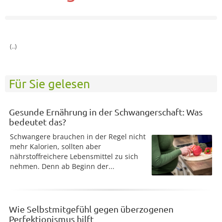
(..)
Für Sie gelesen
Gesunde Ernährung in der Schwangerschaft: Was
bedeutet das?
Schwangere brauchen in der Regel nicht
mehr Kalorien, sollten aber
nährstoffreichere Lebensmittel zu sich
nehmen. Denn ab Beginn der...
Wie Selbstmitgefühl gegen überzogenen
Perfektionismus hilft