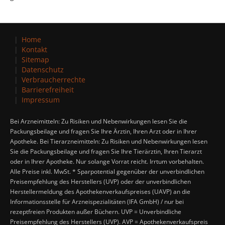
Home
Kontakt
Sitemap
Datenschutz
Verbraucherrechte
Barrierefreiheit
Impressum
Bei Arzneimitteln: Zu Risiken und Nebenwirkungen lesen Sie die
Packungsbeilage und fragen Sie Ihre Ärztin, Ihren Arzt oder in Ihrer
Apotheke. Bei Tierarzneimitteln: Zu Risiken und Nebenwirkungen lesen
Sie die Packungsbeilage und fragen Sie Ihre Tierärztin, Ihren Tierarzt
oder in Ihrer Apotheke. Nur solange Vorrat reicht. Irrtum vorbehalten.
Alle Preise inkl. MwSt. * Sparpotential gegenüber der unverbindlichen
Preisempfehlung des Herstellers (UVP) oder der unverbindlichen
Herstellermeldung des Apothekenverkaufspreises (UAVP) an die
Informationsstelle für Arzneispezialitäten (IFA GmbH) / nur bei
rezeptfreien Produkten außer Büchern. UVP = Unverbindliche
Preisempfehlung des Herstellers (UVP). AVP = Apothekenverkaufspreis