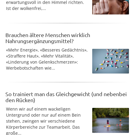
erwartungsvoll in den Himmel richten.
Ist der wolkenfrei,...
Brauchen ältere Menschen wirklich
Nahrungsergänzungsmittel?
«Mehr Energie», «Besseres Gedächtnis»,
«Straffere Haut», «Mehr Vitalität»,
«Linderung von Gelenkschmerzen»:
Werbebotschaften wie...
So trainiert man das Gleichgewicht (und nebenbei
den Rücken)
Wenn wir auf einem wackeligen
Untergrund oder nur auf einem Bein
stehen, zwingen wir verschiedene
Körperbereiche zur Teamarbeit. Das
große...