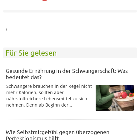
(..)
Für Sie gelesen
Gesunde Ernährung in der Schwangerschaft: Was
bedeutet das?
Schwangere brauchen in der Regel nicht
mehr Kalorien, sollten aber
nährstoffreichere Lebensmittel zu sich
nehmen. Denn ab Beginn der...
Wie Selbstmitgefühl gegen überzogenen
Perfektionismus hilft