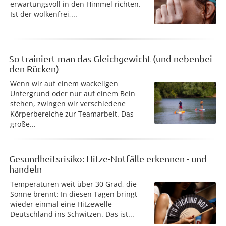
erwartungsvoll in den Himmel richten.
Ist der wolkenfrei,...
So trainiert man das Gleichgewicht (und nebenbei
den Rücken)
Wenn wir auf einem wackeligen
Untergrund oder nur auf einem Bein
stehen, zwingen wir verschiedene
Körperbereiche zur Teamarbeit. Das
große...
Gesundheitsrisiko: Hitze-Notfälle erkennen - und
handeln
Temperaturen weit über 30 Grad, die
Sonne brennt: In diesen Tagen bringt
wieder einmal eine Hitzewelle
Deutschland ins Schwitzen. Das ist...