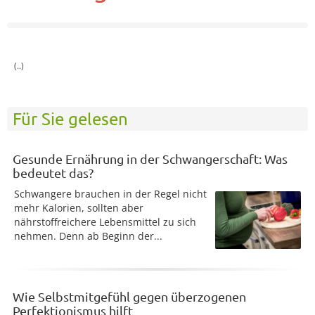
(..)
Für Sie gelesen
Gesunde Ernährung in der Schwangerschaft: Was
bedeutet das?
Schwangere brauchen in der Regel nicht
mehr Kalorien, sollten aber
nährstoffreichere Lebensmittel zu sich
nehmen. Denn ab Beginn der...
Wie Selbstmitgefühl gegen überzogenen
Perfektionismus hilft