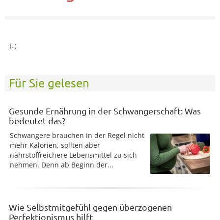
(..)
Für Sie gelesen
Gesunde Ernährung in der Schwangerschaft: Was
bedeutet das?
Schwangere brauchen in der Regel nicht
mehr Kalorien, sollten aber
nährstoffreichere Lebensmittel zu sich
nehmen. Denn ab Beginn der...
Wie Selbstmitgefühl gegen überzogenen
Perfektionismus hilft