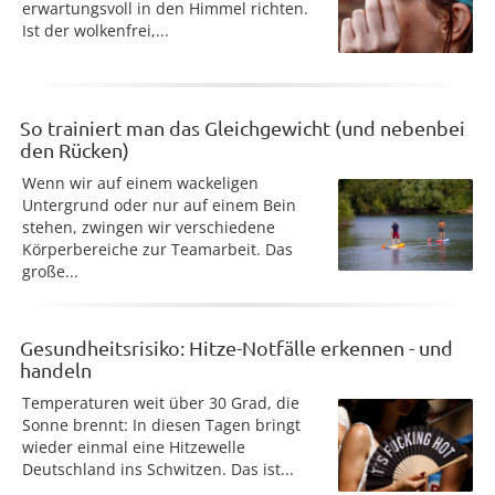
erwartungsvoll in den Himmel richten.
Ist der wolkenfrei,...
So trainiert man das Gleichgewicht (und nebenbei
den Rücken)
Wenn wir auf einem wackeligen
Untergrund oder nur auf einem Bein
stehen, zwingen wir verschiedene
Körperbereiche zur Teamarbeit. Das
große...
Gesundheitsrisiko: Hitze-Notfälle erkennen - und
handeln
Temperaturen weit über 30 Grad, die
Sonne brennt: In diesen Tagen bringt
wieder einmal eine Hitzewelle
Deutschland ins Schwitzen. Das ist...