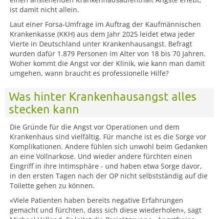
ist damit nicht allein.
Laut einer Forsa-Umfrage im Auftrag der Kaufmännischen
Krankenkasse (KKH) aus dem Jahr 2025 leidet etwa jeder
Vierte in Deutschland unter Krankenhausangst. Befragt
wurden dafür 1.879 Personen im Alter von 18 bis 70 Jahren.
Woher kommt die Angst vor der Klinik, wie kann man damit
umgehen, wann braucht es professionelle Hilfe?
Was hinter Krankenhausangst alles
stecken kann
Die Gründe für die Angst vor Operationen und dem
Krankenhaus sind vielfältig. Für manche ist es die Sorge vor
Komplikationen. Andere fühlen sich unwohl beim Gedanken
an eine Vollnarkose. Und wieder andere fürchten einen
Eingriff in ihre Intimsphäre - und haben etwa Sorge davor,
in den ersten Tagen nach der OP nicht selbstständig auf die
Toilette gehen zu können.
«Viele Patienten haben bereits negative Erfahrungen
gemacht und fürchten, dass sich diese wiederholen», sagt