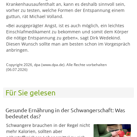
Krankenhausaufenthalt an, kann es deshalb sinnvoll sein,
vorher zu testen, welche Formen der Entspannung einem
guttun, rät Michael Volland.
«Bei ausgeprägter Angst, ist es auch möglich, ein leichtes
Einschlafmedikament zu bekommen und somit dem Körper
die nötige Entspannung zu geben», sagt Dirk Wedekind.
Diesen Wunsch sollte man am besten schon im Vorgespräch
anbringen.
Copyright 2026, dpa (www.dpa.de). Alle Rechte vorbehalten
(06.07.2026)
Für Sie gelesen
Gesunde Ernährung in der Schwangerschaft: Was
bedeutet das?
Schwangere brauchen in der Regel nicht
mehr Kalorien, sollten aber