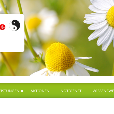
▸
EISTUNGEN
AKTIONEN
NOTDIENST
WISSENSWE