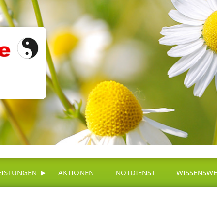
▸
EISTUNGEN
AKTIONEN
NOTDIENST
WISSENSWE