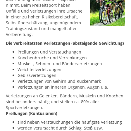
nimmt. Beim Freizeitsport haben
Unfälle und Verletzungen ihre Ursache
in einer zu hohen Risikobereitschaft,
Selbstüberschätzung, ungenügendem
Trainingszustand und mangelhafter
Vorbereitung.
Die verbreitetsten Verletzungen (absteigende Gewichtung)
Prellungen und Verstauchungen
Knochenbrüche und Verrenkungen
Muskel-, Sehnen- und Bänderverletzungen
Weichteilverletzungen
Gebissverletzungen
Verletzungen von Gehirn und Rückenmark
Verletzungen an inneren Organen, Augen u.a.
Verletzungen an Gelenken, Bändern, Muskeln und Knochen
sind besonders häufig und stellen ca. 80% aller
Sportverletzungen:
Prellungen (Kontusionen)
sind neben Verstauchungen die häufigste Verletzung
werden verursacht durch Schlag, Stoß usw.