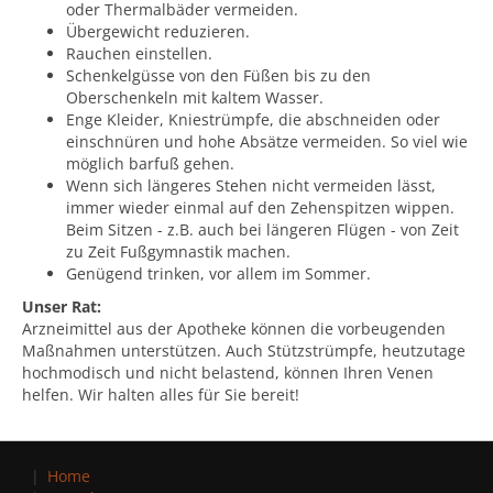
oder Thermalbäder vermeiden.
Übergewicht reduzieren.
Rauchen einstellen.
Schenkelgüsse von den Füßen bis zu den
Oberschenkeln mit kaltem Wasser.
Enge Kleider, Kniestrümpfe, die abschneiden oder
einschnüren und hohe Absätze vermeiden. So viel wie
möglich barfuß gehen.
Wenn sich längeres Stehen nicht vermeiden lässt,
immer wieder einmal auf den Zehenspitzen wippen.
Beim Sitzen - z.B. auch bei längeren Flügen - von Zeit
zu Zeit Fußgymnastik machen.
Genügend trinken, vor allem im Sommer.
Unser Rat:
Arzneimittel aus der Apotheke können die vorbeugenden
Maßnahmen unterstützen. Auch Stützstrümpfe, heutzutage
hochmodisch und nicht belastend, können Ihren Venen
helfen. Wir halten alles für Sie bereit!
Home