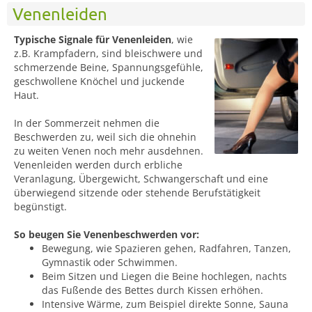
Venenleiden
Typische Signale für Venenleiden
, wie
z.B. Krampfadern, sind bleischwere und
schmerzende Beine, Spannungsgefühle,
geschwollene Knöchel und juckende
Haut.
In der Sommerzeit nehmen die
Beschwerden zu, weil sich die ohnehin
zu weiten Venen noch mehr ausdehnen.
Venenleiden werden durch erbliche
Veranlagung, Übergewicht, Schwangerschaft und eine
überwiegend sitzende oder stehende Berufstätigkeit
begünstigt.
So beugen Sie Venenbeschwerden vor:
Bewegung, wie Spazieren gehen, Radfahren, Tanzen,
Gymnastik oder Schwimmen.
Beim Sitzen und Liegen die Beine hochlegen, nachts
das Fußende des Bettes durch Kissen erhöhen.
Intensive Wärme, zum Beispiel direkte Sonne, Sauna