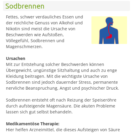
Sodbrennen
Fettes, schwer verdauliches Essen und
der reichliche Genuss von Alkohol und
Nikotin sind meist die Ursache von
Beschwerden wie Aufstoßen,
Völlegefühl, Sodbrennen und
Magenschmerzen.
Ursachen
Mit zur Entstehung solcher Beschwerden können
Übergewicht, ungünstige Sitzhaltung und auch zu enge
Kleidung beitragen. Mit die wichtigste Ursache von
Sodbrennen sind jedoch dauernder Stress, permanente
nervliche Beanspruchung, Angst und psychischer Druck.
Sodbrennen entsteht oft nach Reizung der Speiseröhre
durch aufsteigende Magensäure. Die akuten Probleme
lassen sich gut selbst behandeln.
Medikamentöse Therapie:
Hier helfen Arzneimittel, die dieses Aufsteigen von Säure