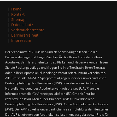
Home
Kontakt
Sitemap
Datenschutz
Verbraucherrechte
Barrierefreiheit
Impressum
Bei Arzneimitteln: Zu Risiken und Nebenwirkungen lesen Sie die
Packungsbeilage und fragen Sie Ihre Ärztin, Ihren Arzt oder in Ihrer
Apotheke. Bei Tierarzneimitteln: Zu Risiken und Nebenwirkungen lesen
Sie die Packungsbeilage und fragen Sie Ihre Tierärztin, Ihren Tierarzt
oder in Ihrer Apotheke. Nur solange Vorrat reicht. Irrtum vorbehalten.
Alle Preise inkl. MwSt. * Sparpotential gegenüber der unverbindlichen
Preisempfehlung des Herstellers (UVP) oder der unverbindlichen
Herstellermeldung des Apothekenverkaufspreises (UAVP) an die
Informationsstelle für Arzneispezialitäten (IFA GmbH) / nur bei
rezeptfreien Produkten außer Büchern. UVP = Unverbindliche
Preisempfehlung des Herstellers (UVP). AVP = Apothekenverkaufspreis
(AVP). Der AVP ist keine unverbindliche Preisempfehlung der Hersteller.
Der AVP ist ein von den Apotheken selbst in Ansatz gebrachter Preis für