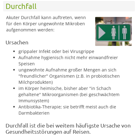
Durchfall
Akuter Durchfall kann auftreten, wenn
für den Körper ungewohnte Mikroben
aufgenommen werden:
Ursachen
grippaler Infekt oder bei Virusgrippe
Aufnahme hygienisch nicht mehr einwandfreier
Speisen
ungewohnte Aufnahme großer Mengen an sich
"freundlicher" Organismen (z.B. in probiotischen
Milchprodukten)
im Körper heimische, bisher aber "in Schach
gehaltene" Mikroorganismen (bei geschwächtem
Immunsystem)
Antibiotika-Therapie; sie betrifft meist auch die
Darmbakterien
Durchfall ist die bei weitem häufigste Ursache von
Gesundheitsstörungen auf Reisen.